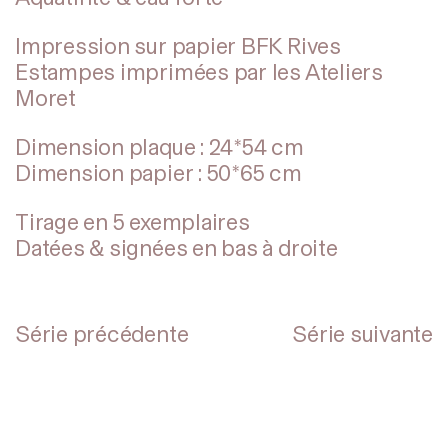
Impression sur papier BFK Rives
Estampes imprimées par les Ateliers
Moret
Dimension plaque : 24*54 cm
Dimension papier : 50*65 cm
Tirage en 5 exemplaires
Datées & signées en bas à droite
Série précédente
Série suivante